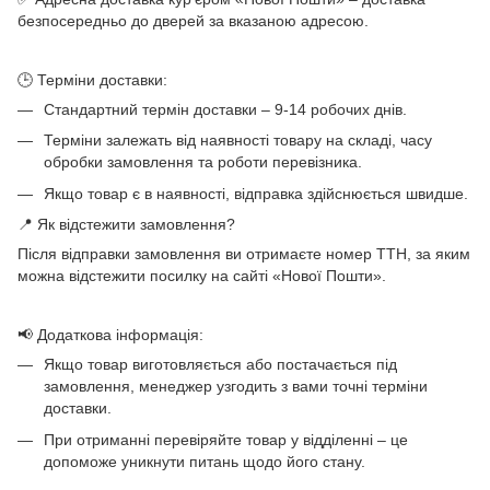
безпосередньо до дверей за вказаною адресою.
🕒 Терміни доставки:
Стандартний термін доставки – 9-14 робочих днів.
Терміни залежать від наявності товару на складі, часу
обробки замовлення та роботи перевізника.
Якщо товар є в наявності, відправка здійснюється швидше.
📍 Як відстежити замовлення?
Після відправки замовлення ви отримаєте номер ТТН, за яким
можна відстежити посилку на сайті «Нової Пошти».
📢 Додаткова інформація:
Якщо товар виготовляється або постачається під
замовлення, менеджер узгодить з вами точні терміни
доставки.
При отриманні перевіряйте товар у відділенні – це
допоможе уникнути питань щодо його стану.