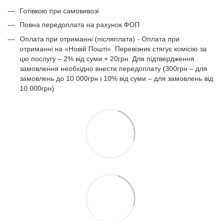
Готівкою при самовивозі
Повна передоплата на рахунок ФОП
Оплата при отриманні (післяплата) - Оплата при
отриманні на «Новій Пошті». Перевізник стягує комісію за
цю послугу – 2% від суми + 20грн. Для підтвердження
замовлення необхідно внести передоплату (300грн – для
замовлень до 10 000грн і 10% від суми – для замовлень від
10 000грн)