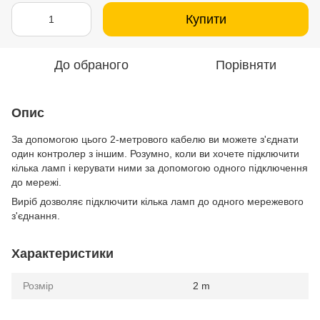
Купити
До обраного
Порівняти
Опис
За допомогою цього 2-метрового кабелю ви можете з'єднати
один контролер з іншим. Розумно, коли ви хочете підключити
кілька ламп і керувати ними за допомогою одного підключення
до мережі.
Виріб дозволяє підключити кілька ламп до одного мережевого
з'єднання.
Характеристики
Розмір
2 m