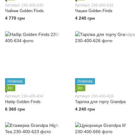
Артикул: 230-400-635
Артикул: 230-400-632
Чайник Golden Finds
Чашки Golden Finds
4 770 грн
4 240 грн
Новинка
Новинка
Хіт
Хіт
Артикул: 230-400-634
Артикул: 230-400-626
Набір Golden Finds
Тарілка для торту Grandpa
6 360 грн
4 240 грн