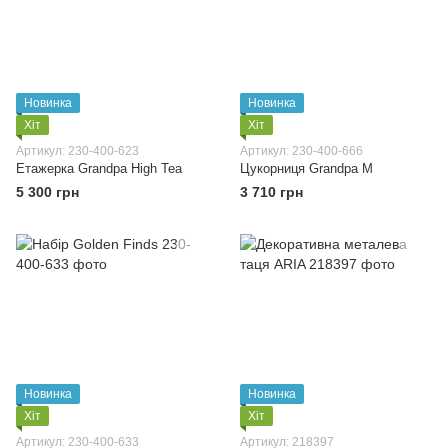
Новинка
Новинка
Хіт
Хіт
Артикул: 230-400-623
Артикул: 230-400-666
Етажерка Grandpa High Tea
Цукорниця Grandpa М
5 300 грн
3 710 грн
Новинка
Новинка
Хіт
Хіт
Артикул: 230-400-633
Артикул: 218397