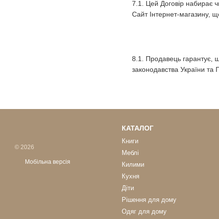
7.1. Цей Договір набирає
Сайт Інтернет-магазину, 
8.1. Продавець гарантує, 
законодавства України та П
КАТАЛОГ
Книги
© 2026
Меблі
Мобільна версія
Килими
Кухня
Діти
Рішення для дому
Одяг для дому