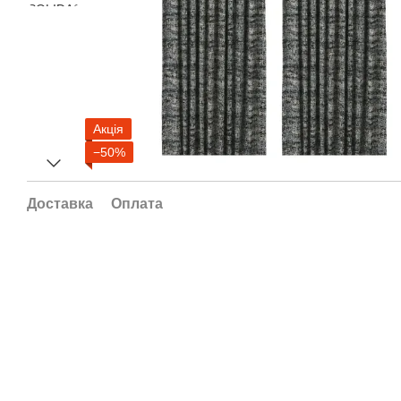
Акція
−50%
Доставка
Оплата