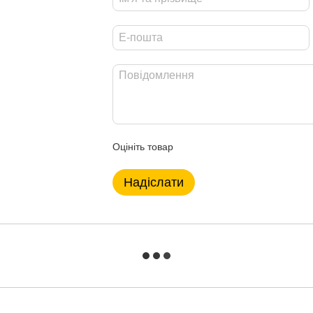
Оцініть товар
Надіслати