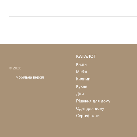
КАТАЛОГ
Книги
© 2026
Меблі
Мобільна версія
Килими
Кухня
Діти
Рішення для дому
Одяг для дому
Сертифікати