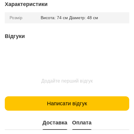
Характеристики
Розмір
Висота: 74 см Діаметр: 48 см
Відгуки
Додайте перший відгук
Написати відгук
Доставка
Оплата