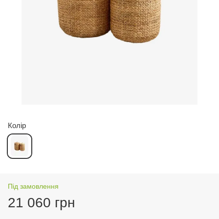
Колір
Під замовлення
21 060 грн