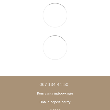
067 134-44-50
Контактна інформація
Повна версія сайту