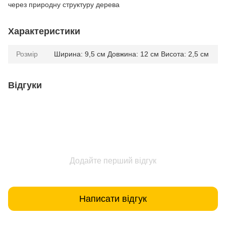
через природну структуру дерева
Характеристики
Розмір
Ширина: 9,5 см Довжина: 12 см Висота: 2,5 см
Відгуки
Додайте перший відгук
Написати відгук