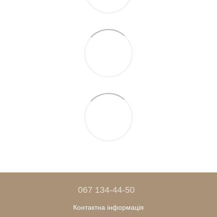
067 134-44-50
Контактна інформація