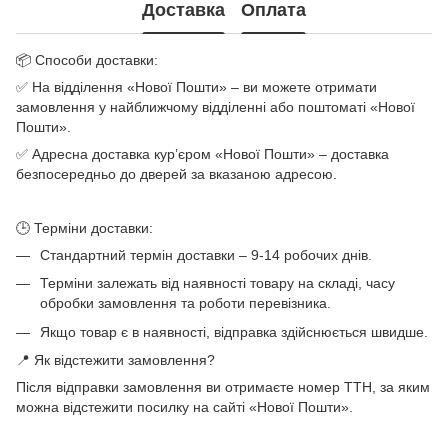
Доставка
Оплата
📦 Способи доставки:
✅ На відділення «Нової Пошти» – ви можете отримати
замовлення у найближчому відділенні або поштоматі «Нової
Пошти».
✅ Адресна доставка кур’єром «Нової Пошти» – доставка
безпосередньо до дверей за вказаною адресою.
🕒 Терміни доставки:
Стандартний термін доставки – 9-14 робочих днів.
Терміни залежать від наявності товару на складі, часу
обробки замовлення та роботи перевізника.
Якщо товар є в наявності, відправка здійснюється швидше.
📍 Як відстежити замовлення?
Після відправки замовлення ви отримаєте номер ТТН, за яким
можна відстежити посилку на сайті «Нової Пошти».