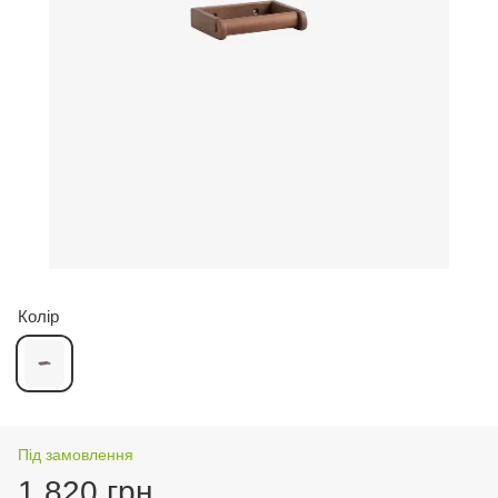
Колір
Під замовлення
1 820 грн