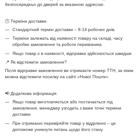
безпосередньо до дверей за вказаною адресою.
🕒 Терміни доставки:
Стандартний термін доставки – 9-14 робочих днів.
Терміни залежать від наявності товару на складі, часу
обробки замовлення та роботи перевізника.
Якщо товар є в наявності, відправка здійснюється швидше.
📍 Як відстежити замовлення?
Після відправки замовлення ви отримаєте номер ТТН, за яким
можна відстежити посилку на сайті «Нової Пошти».
📢 Додаткова інформація:
Якщо товар виготовляється або постачається під
замовлення, менеджер узгодить з вами точні терміни
доставки.
При отриманні перевіряйте товар у відділенні – це
допоможе уникнути питань щодо його стану.