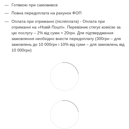
Готівкою при самовивозі
Повна передоплата на рахунок ФОП
Оплата при отриманні (післяплата) - Оплата при
отриманні на «Новій Пошті». Перевізник стягує комісію за
цю послугу – 2% від суми + 20грн. Для підтвердження
замовлення необхідно внести передоплату (300грн – для
замовлень до 10 000грн і 10% від суми – для замовлень від
10 000грн)