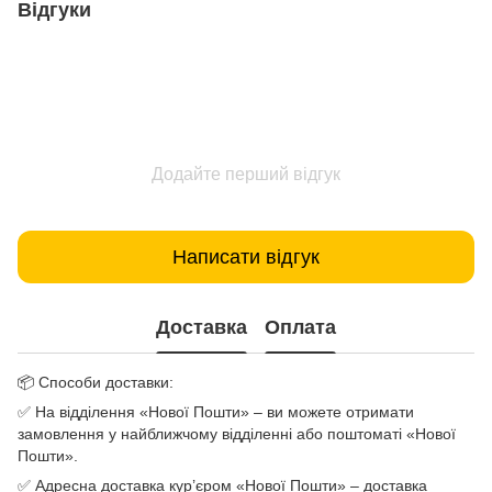
Відгуки
Додайте перший відгук
Написати відгук
Доставка
Оплата
📦 Способи доставки:
✅ На відділення «Нової Пошти» – ви можете отримати
замовлення у найближчому відділенні або поштоматі «Нової
Пошти».
✅ Адресна доставка кур’єром «Нової Пошти» – доставка