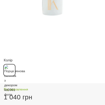
Колір
Під замовлення
1 040 грн