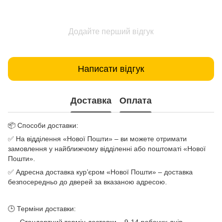
Додайте перший відгук
Написати відгук
Доставка
Оплата
📦 Способи доставки:
✅ На відділення «Нової Пошти» – ви можете отримати
замовлення у найближчому відділенні або поштоматі «Нової
Пошти».
✅ Адресна доставка кур’єром «Нової Пошти» – доставка
безпосередньо до дверей за вказаною адресою.
🕒 Терміни доставки: