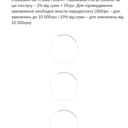
цю послугу – 2% від суми + 20грн. Для підтвердження
замовлення необхідно внести передоплату (300грн – для
замовлень до 10 000грн і 10% від суми – для замовлень від
10 000грн)