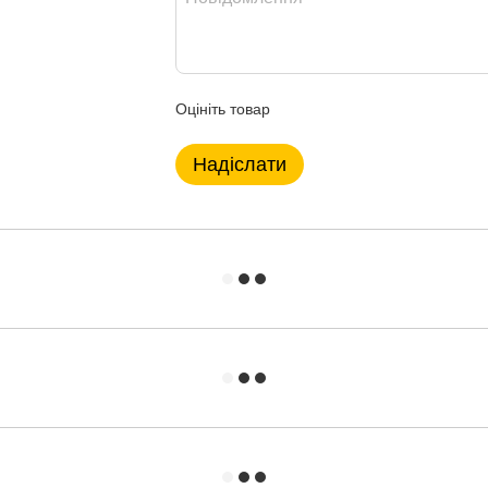
Оцініть товар
Надіслати