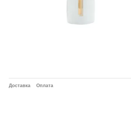
Доставка
Оплата