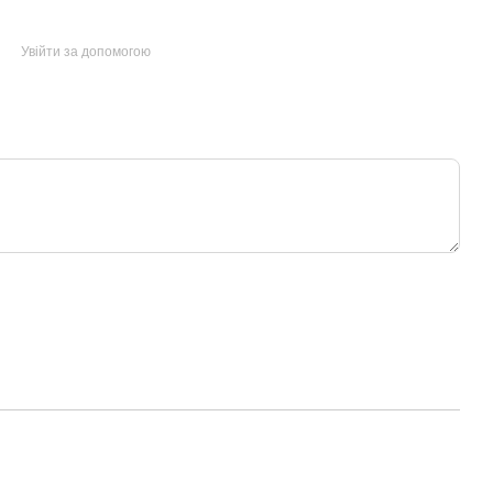
Увійти за допомогою