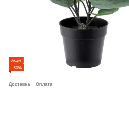
Акція
−50%
Доставка
Оплата