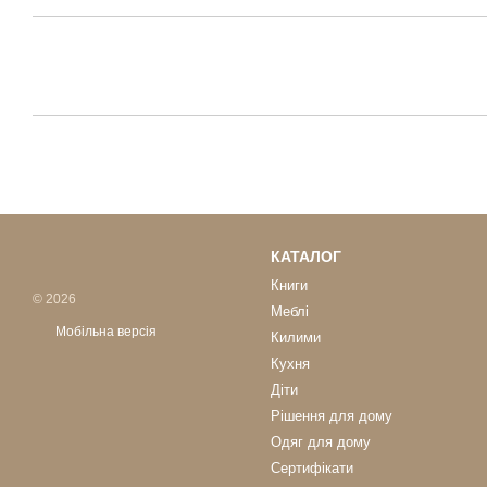
КАТАЛОГ
Книги
© 2026
Меблі
Мобільна версія
Килими
Кухня
Діти
Рішення для дому
Одяг для дому
Сертифікати