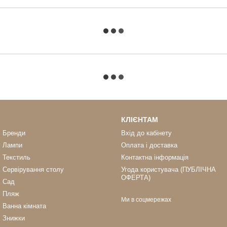
КЛІЄНТАМ
Бренди
Вхід до кабінету
Лампи
Оплата і доставка
Текстиль
Контактна інформація
Сервірування столу
Угода користувача (ПУБЛІЧНА
ОФЕРТА)
Сад
Пляж
Ми в соцмережах
Ванна кімната
Знижки