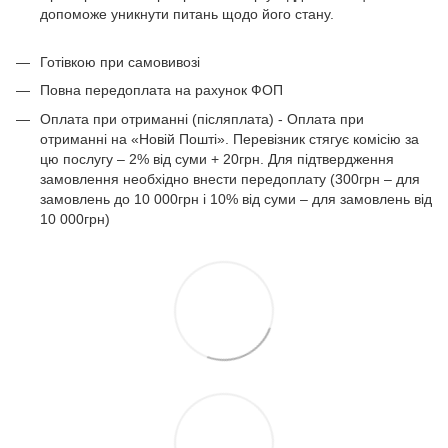
допоможе уникнути питань щодо його стану.
Готівкою при самовивозі
Повна передоплата на рахунок ФОП
Оплата при отриманні (післяплата) - Оплата при
отриманні на «Новій Пошті». Перевізник стягує комісію за
цю послугу – 2% від суми + 20грн. Для підтвердження
замовлення необхідно внести передоплату (300грн – для
замовлень до 10 000грн і 10% від суми – для замовлень від
10 000грн)