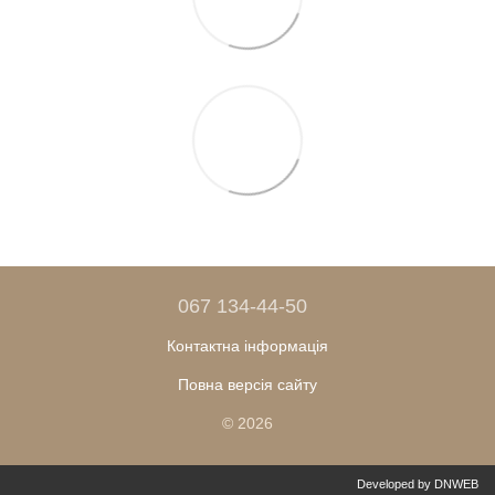
067 134-44-50
Контактна інформація
Повна версія сайту
© 2026
Developed by DNWEB