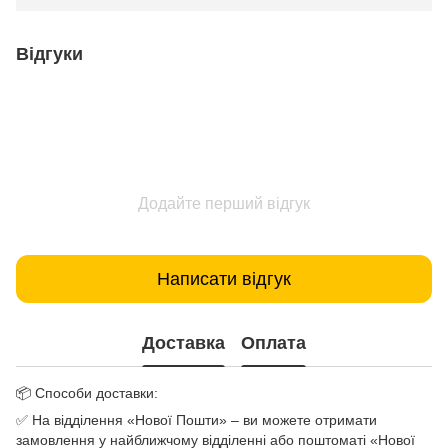
Відгуки
Додайте перший відгук
Написати відгук
Доставка
Оплата
📦 Способи доставки:
✅ На відділення «Нової Пошти» – ви можете отримати
замовлення у найближчому відділенні або поштоматі «Нової