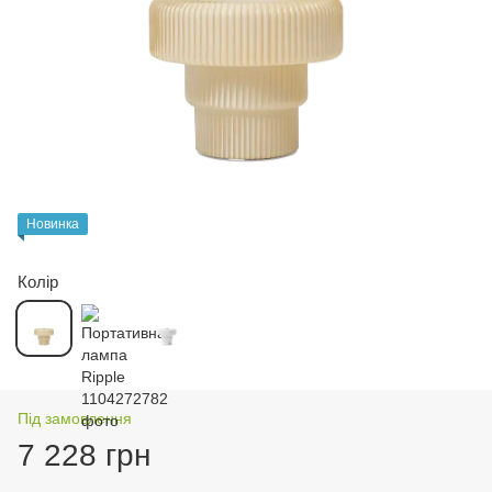
Новинка
Колір
Під замовлення
7 228 грн