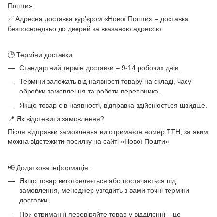
Пошти».
✅ Адресна доставка кур’єром «Нової Пошти» – доставка
безпосередньо до дверей за вказаною адресою.
🕒 Терміни доставки:
Стандартний термін доставки – 9-14 робочих днів.
Терміни залежать від наявності товару на складі, часу
обробки замовлення та роботи перевізника.
Якщо товар є в наявності, відправка здійснюється швидше.
📍 Як відстежити замовлення?
Після відправки замовлення ви отримаєте номер ТТН, за яким
можна відстежити посилку на сайті «Нової Пошти».
📢 Додаткова інформація:
Якщо товар виготовляється або постачається під
замовлення, менеджер узгодить з вами точні терміни
доставки.
При отриманні перевіряйте товар у відділенні – це