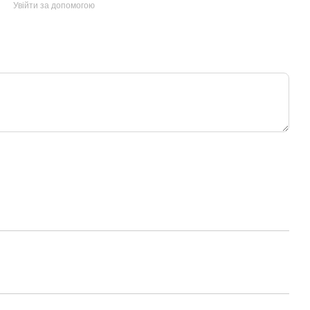
Увійти за допомогою