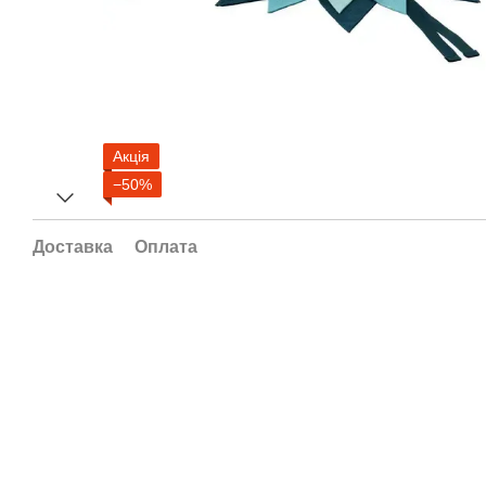
Акція
−50%
Доставка
Оплата