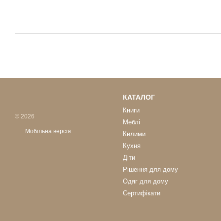
КАТАЛОГ
Книги
© 2026
Меблі
Мобільна версія
Килими
Кухня
Діти
Рішення для дому
Одяг для дому
Сертифікати