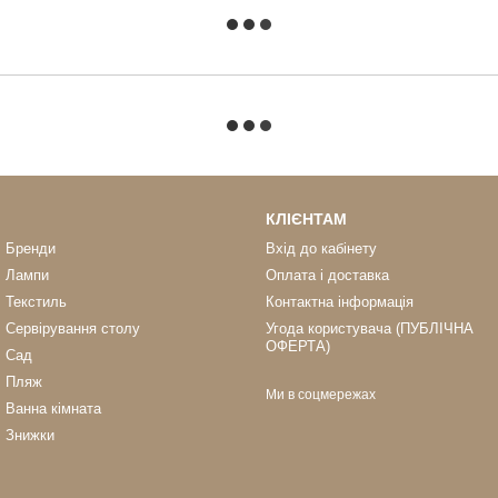
КЛІЄНТАМ
Бренди
Вхід до кабінету
Лампи
Оплата і доставка
Текстиль
Контактна інформація
Сервірування столу
Угода користувача (ПУБЛІЧНА
ОФЕРТА)
Сад
Пляж
Ми в соцмережах
Ванна кімната
Знижки