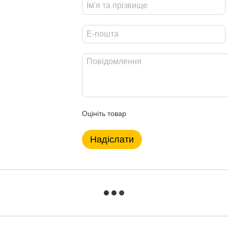
Оцініть товар
Надіслати