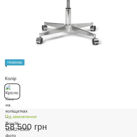
Новинка
Колір
Під замовлення
58 500 грн