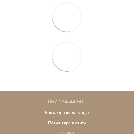
067 134-44-50
Контактна інформація
Повна версія сайту
© 2026