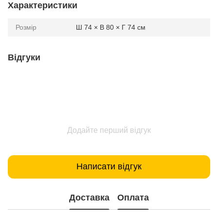
Характеристики
Розмір
Ш 74 × В 80 × Г 74 см
Відгуки
Додайте перший відгук
Написати відгук
Доставка
Оплата