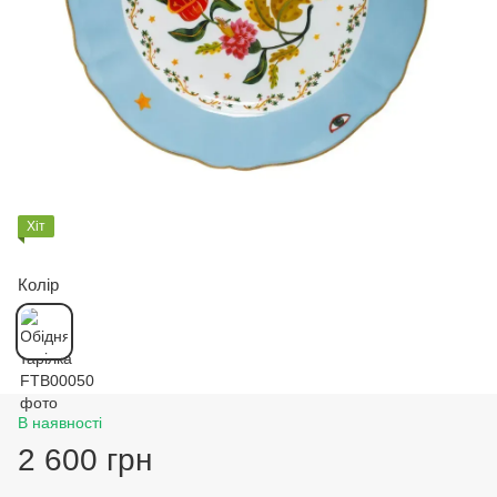
Хіт
Колір
В наявності
2 600 грн