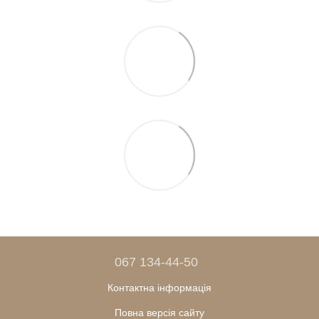
067 134-44-50
Контактна інформація
Повна версія сайту