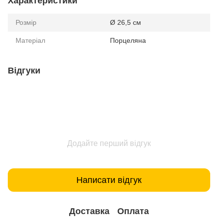
Характеристики
Розмір
Ø 26,5 см
Матеріал
Порцеляна
Відгуки
Додайте перший відгук
Написати відгук
Доставка
Оплата