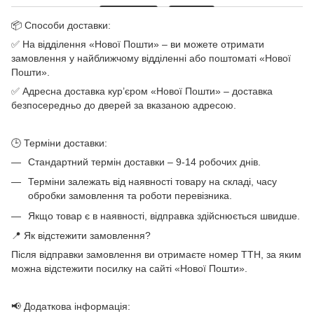
📦 Способи доставки:
✅ На відділення «Нової Пошти» – ви можете отримати
замовлення у найближчому відділенні або поштоматі «Нової
Пошти».
✅ Адресна доставка кур’єром «Нової Пошти» – доставка
безпосередньо до дверей за вказаною адресою.
🕒 Терміни доставки:
Стандартний термін доставки – 9-14 робочих днів.
Терміни залежать від наявності товару на складі, часу
обробки замовлення та роботи перевізника.
Якщо товар є в наявності, відправка здійснюється швидше.
📍 Як відстежити замовлення?
Після відправки замовлення ви отримаєте номер ТТН, за яким
можна відстежити посилку на сайті «Нової Пошти».
📢 Додаткова інформація: