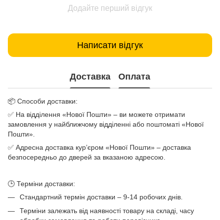
Додайте перший відгук
Написати відгук
Доставка
Оплата
📦 Способи доставки:
✅ На відділення «Нової Пошти» – ви можете отримати
замовлення у найближчому відділенні або поштоматі «Нової
Пошти».
✅ Адресна доставка кур’єром «Нової Пошти» – доставка
безпосередньо до дверей за вказаною адресою.
🕒 Терміни доставки:
Стандартний термін доставки – 9-14 робочих днів.
Терміни залежать від наявності товару на складі, часу