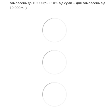
замовлень до 10 000грн і 10% від суми – для замовлень від
10 000грн)