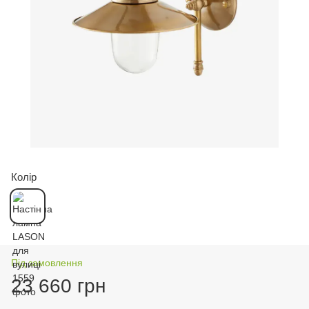
Колір
Під замовлення
23 660 грн