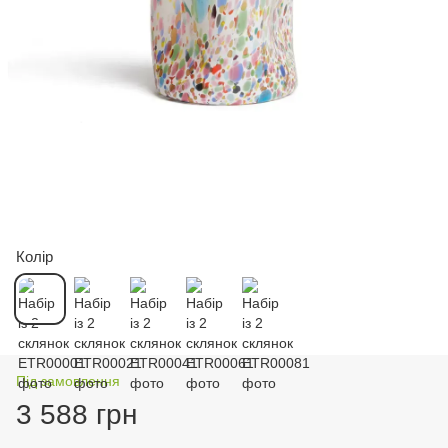
Колір
Під замовлення
3 588 грн