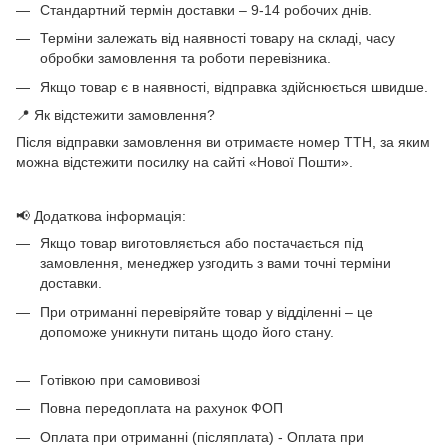
Стандартний термін доставки – 9-14 робочих днів.
Терміни залежать від наявності товару на складі, часу
обробки замовлення та роботи перевізника.
Якщо товар є в наявності, відправка здійснюється швидше.
📍 Як відстежити замовлення?
Після відправки замовлення ви отримаєте номер ТТН, за яким
можна відстежити посилку на сайті «Нової Пошти».
📢 Додаткова інформація:
Якщо товар виготовляється або постачається під
замовлення, менеджер узгодить з вами точні терміни
доставки.
При отриманні перевіряйте товар у відділенні – це
допоможе уникнути питань щодо його стану.
Готівкою при самовивозі
Повна передоплата на рахунок ФОП
Оплата при отриманні (післяплата) - Оплата при