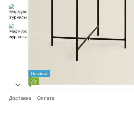
Новинка
Хіт
Доставка
Оплата