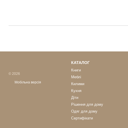
КАТАЛОГ
Книги
© 2026
Меблі
Мобільна версія
Килими
Кухня
Діти
Рішення для дому
Одяг для дому
Сертифікати