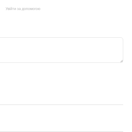
Увійти за допомогою