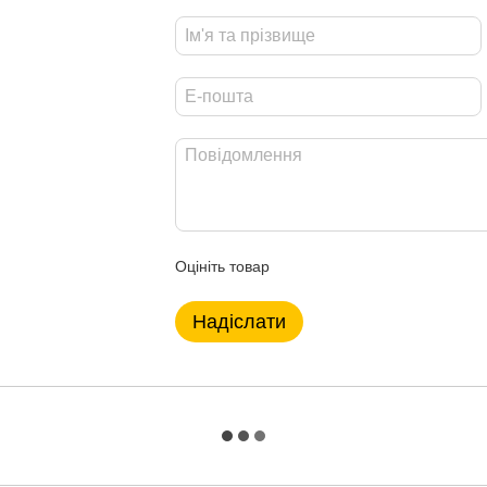
Оцініть товар
Надіслати