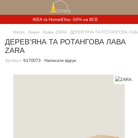
IKEA та Home&You -50% на ВСЕ
Меблі
Лавки
Лавки ZARA
ДЕРЕВ’ЯНА ТА РОТАНГОВА ЛАВ
ДЕРЕВ’ЯНА ТА РОТАНГОВА ЛАВА
ZARA
Артикул:
6170073
Написати відгук