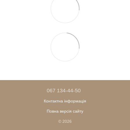
067 134-44-50
Контактна інформація
Повна версія сайту
© 2026