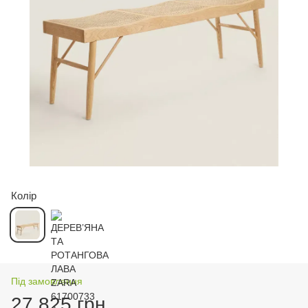
Колір
Під замовлення
27 825 грн