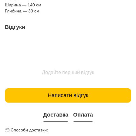
Ширина — 140 см
Глибина — 39 см
Відгуки
Додайте перший відгук
Написати відгук
Доставка
Оплата
📦 Способи доставки: