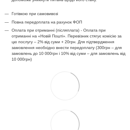
Готівкою при самовивозі
Повна передоплата на рахунок ФОП
Оплата при отриманні (післяплата) - Оплата при
отриманні на «Новій Пошті». Перевізник стягує комісію за
цю послугу – 2% від суми + 20грн. Для підтвердження
замовлення необхідно внести передоплату (300грн – для
замовлень до 10 000грн і 10% від суми – для замовлень від
10 000грн)