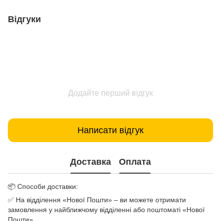
Відгуки
Додайте перший відгук
Написати відгук
Доставка
Оплата
📦 Способи доставки:
✅ На відділення «Нової Пошти» – ви можете отримати
замовлення у найближчому відділенні або поштоматі «Нової
Пошти».