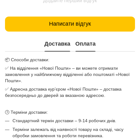
Додайте перший відгук
Написати відгук
Доставка
Оплата
📦 Способи доставки:
✅ На відділення «Нової Пошти» – ви можете отримати
замовлення у найближчому відділенні або поштоматі «Нової
Пошти».
✅ Адресна доставка кур’єром «Нової Пошти» – доставка
безпосередньо до дверей за вказаною адресою.
🕒 Терміни доставки:
Стандартний термін доставки – 9-14 робочих днів.
Терміни залежать від наявності товару на складі, часу
обробки замовлення та роботи перевізника.