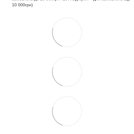
10 000грн)