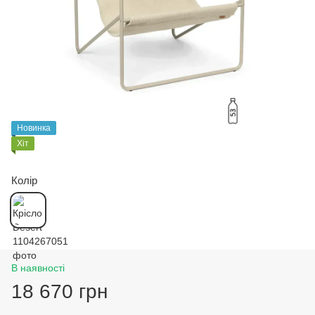
Новинка
Хіт
Колір
В наявності
18 670 грн