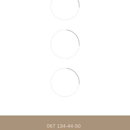
067 134-44-50