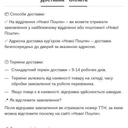
📦 Способи доставки:
✅ На відділення «Нової Пошти» – ви можете отримати
замовлення у найближчому відділенні або поштоматі «Нової
Пошти».
✅ Адресна доставка кур’єром «Нової Пошти» – доставка
безпосередньо до дверей за вказаною адресою.
🕒 Терміни доставки:
Стандартний термін доставки – 9-14 робочих днів.
Терміни залежать від наявності товару на складі, часу
обробки замовлення та роботи перевізника.
Якщо товар є в наявності, відправка здійснюється швидше.
📍 Як відстежити замовлення?
Після відправки замовлення ви отримаєте номер ТТН, за яким
можна відстежити посилку на сайті «Нової Пошти».