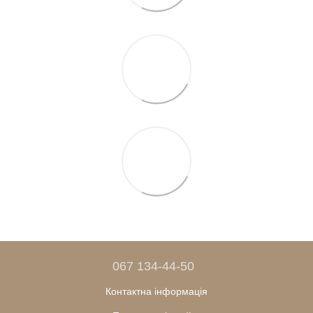
067 134-44-50
Контактна інформація