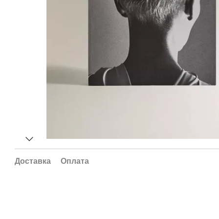
Доставка
Оплата