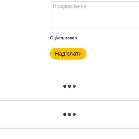
Оцініть товар
Надіслати