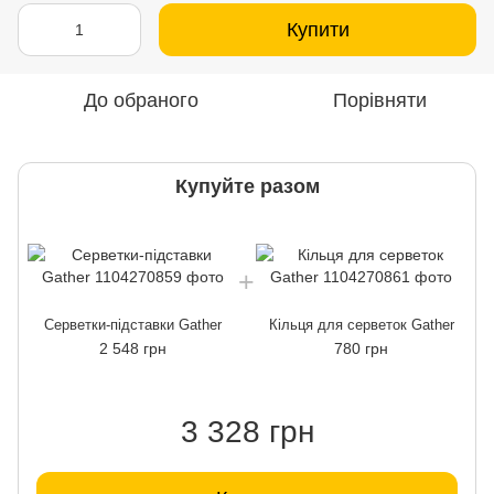
Купити
До обраного
Порівняти
Купуйте разом
Серветки-підставки Gather
Кільця для серветок Gather
2 548 грн
780 грн
3 328 грн