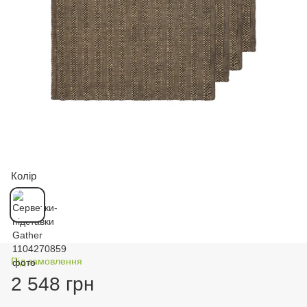
Колір
Під замовлення
2 548 грн