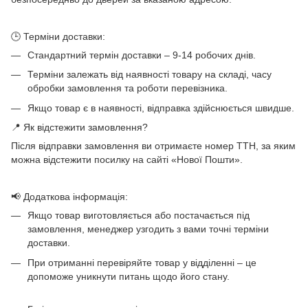
🕒 Терміни доставки:
Стандартний термін доставки – 9-14 робочих днів.
Терміни залежать від наявності товару на складі, часу
обробки замовлення та роботи перевізника.
Якщо товар є в наявності, відправка здійснюється швидше.
📍 Як відстежити замовлення?
Після відправки замовлення ви отримаєте номер ТТН, за яким
можна відстежити посилку на сайті «Нової Пошти».
📢 Додаткова інформація:
Якщо товар виготовляється або постачається під
замовлення, менеджер узгодить з вами точні терміни
доставки.
При отриманні перевіряйте товар у відділенні – це
допоможе уникнути питань щодо його стану.