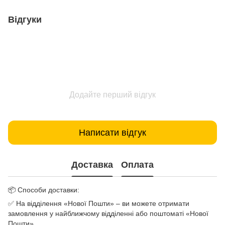
Відгуки
Додайте перший відгук
Написати відгук
Доставка
Оплата
📦 Способи доставки:
✅ На відділення «Нової Пошти» – ви можете отримати
замовлення у найближчому відділенні або поштоматі «Нової
Пошти».