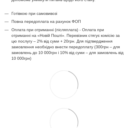
Готівкою при самовивозі
Повна передоплата на рахунок ФОП
Оплата при отриманні (післяплата) - Оплата при
отриманні на «Новій Пошті». Перевізник стягує комісію за
цю послугу – 2% від суми + 20грн. Для підтвердження
замовлення необхідно внести передоплату (300грн – для
замовлень до 10 000грн і 10% від суми – для замовлень від
10 000грн)