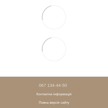
067 134-44-50
Контактна інформація
Повна версія сайту