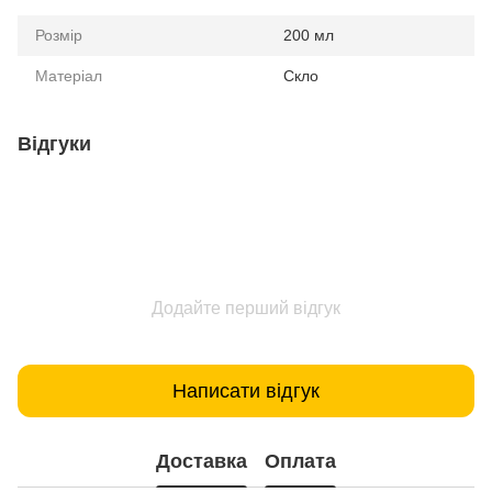
Розмір
200 мл
Матеріал
Скло
Відгуки
Додайте перший відгук
Написати відгук
Доставка
Оплата