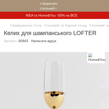
IKEA та Home&You -50% на ВСЕ
Сервірування столу
Столовий та барний посуд
Столовий т
Келих для шампанського LOFTER
Артикул:
60943
Написати відгук