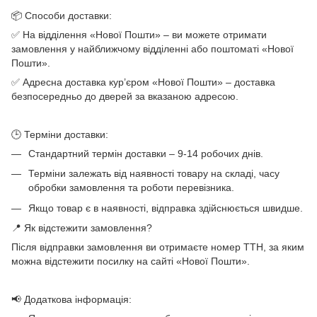
📦 Способи доставки:
✅ На відділення «Нової Пошти» – ви можете отримати
замовлення у найближчому відділенні або поштоматі «Нової
Пошти».
✅ Адресна доставка кур’єром «Нової Пошти» – доставка
безпосередньо до дверей за вказаною адресою.
🕒 Терміни доставки:
Стандартний термін доставки – 9-14 робочих днів.
Терміни залежать від наявності товару на складі, часу
обробки замовлення та роботи перевізника.
Якщо товар є в наявності, відправка здійснюється швидше.
📍 Як відстежити замовлення?
Після відправки замовлення ви отримаєте номер ТТН, за яким
можна відстежити посилку на сайті «Нової Пошти».
📢 Додаткова інформація: