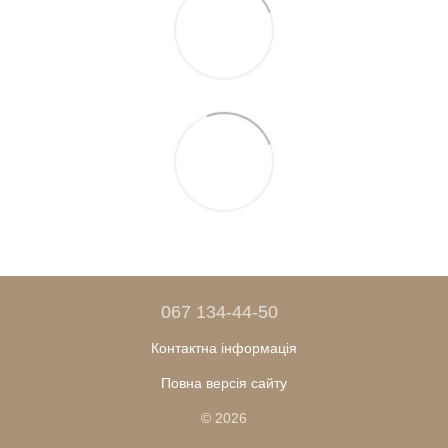
067 134-44-50
Контактна інформація
Повна версія сайту
© 2026