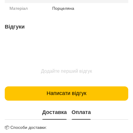
Матеріал
Порцеляна
Відгуки
Додайте перший відгук
Написати відгук
Доставка
Оплата
📦 Способи доставки: