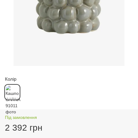
Колір
Під замовлення
2 392 грн