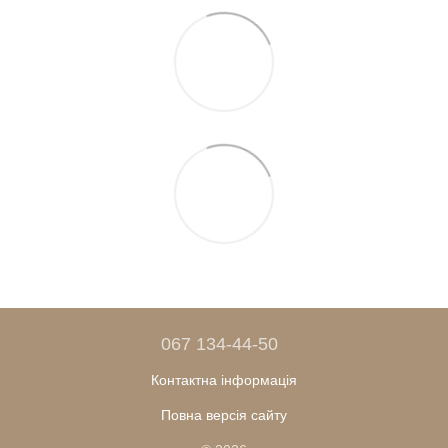
067 134-44-50
Контактна інформація
Повна версія сайту