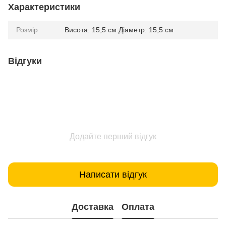
Характеристики
Розмір
Висота: 15,5 см Діаметр: 15,5 см
Відгуки
Додайте перший відгук
Написати відгук
Доставка
Оплата