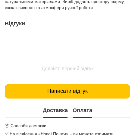
натуральними матеріалами. Виріб додасть простору шарму,
ексклюзивності та атмосфери ручної роботи.
Відгуки
Додайте перший відгук
Написати відгук
Доставка
Оплата
📦 Способи доставки:
✅ На відділення «Нової Пошти» – ви можете отримати