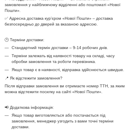
замовлення у найближчому відділенні або поштоматі «Нової
Пошти».
✅ Адресна доставка кур’єром «Нової Пошти» – доставка
безпосередньо до дверей за вказаною адресою.
🕒 Терміни доставки:
Стандартний термін доставки – 9-14 робочих днів.
Терміни залежать від наявності товару на складі, часу
обробки замовлення та роботи перевізника.
Якщо товар є в наявності, відправка здійснюється швидше.
📍 Як відстежити замовлення?
Після відправки замовлення ви отримаєте номер ТТН, за яким
можна відстежити посилку на сайті «Нової Пошти».
📢 Додаткова інформація:
Якщо товар виготовляється або постачається під
замовлення, менеджер узгодить з вами точні терміни
доставки.