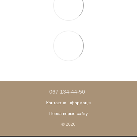
067 134-44-50
Контактна інформація
Повна версія сайту
© 2026