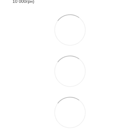
10 000грн)