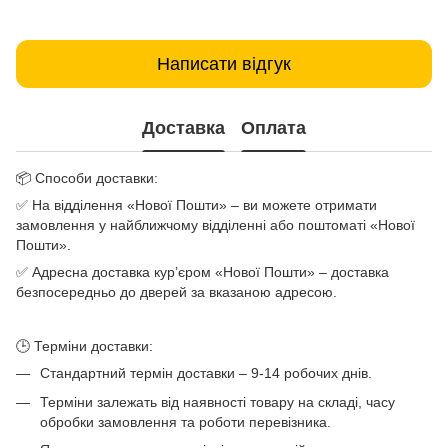
Написати відгук
Доставка
Оплата
📦 Способи доставки:
✅ На відділення «Нової Пошти» – ви можете отримати
замовлення у найближчому відділенні або поштоматі «Нової
Пошти».
✅ Адресна доставка кур’єром «Нової Пошти» – доставка
безпосередньо до дверей за вказаною адресою.
🕒 Терміни доставки:
Стандартний термін доставки – 9-14 робочих днів.
Терміни залежать від наявності товару на складі, часу
обробки замовлення та роботи перевізника.