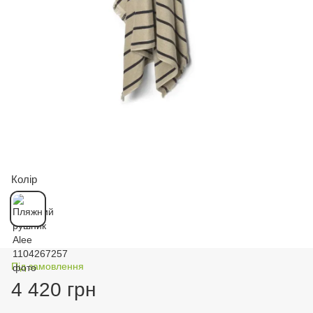
Колір
Під замовлення
4 420 грн