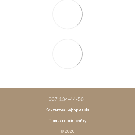
067 134-44-50
Контактна інформація
Повна версія сайту
© 2026