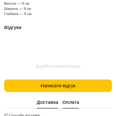
Висота — 9 см
Ширина — 9 см
Глибина — 9 см
Відгуки
Додайте перший відгук
Написати відгук
Доставка
Оплата
📦 Способи доставки: