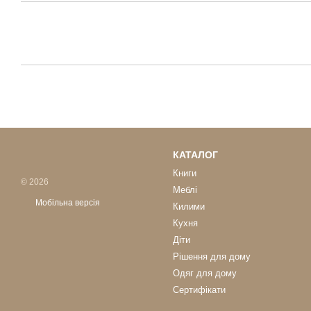
КАТАЛОГ
Книги
© 2026
Меблі
Мобільна версія
Килими
Кухня
Діти
Рішення для дому
Одяг для дому
Сертифікати