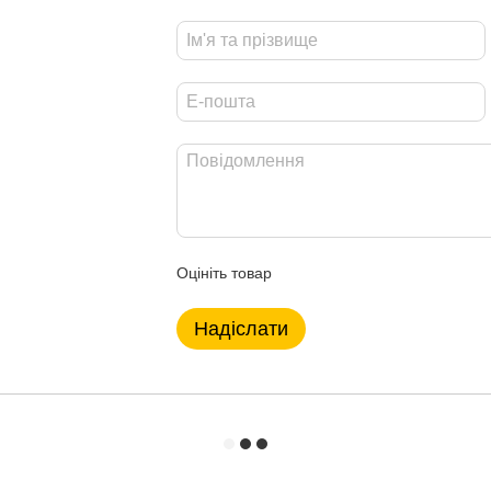
Оцініть товар
Надіслати