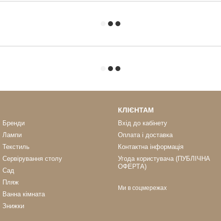
КЛІЄНТАМ
Бренди
Вхід до кабінету
Лампи
Оплата і доставка
Текстиль
Контактна інформація
Сервірування столу
Угода користувача (ПУБЛІЧНА
ОФЕРТА)
Сад
Пляж
Ми в соцмережах
Ванна кімната
Знижки