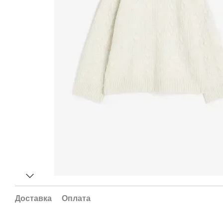
Доставка
Оплата