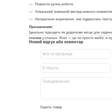
Повністю ручна робота
Унікальний зовнішній вигляд кожного екземпл
Натуральне морилення, яке підкреслює текст
Призначення:
Ідеально підходить як додаткове місце для сидіння
столик
у спальні. Root — це не просто меблі, а 
Новий відгук або коментар
Оцініть товар