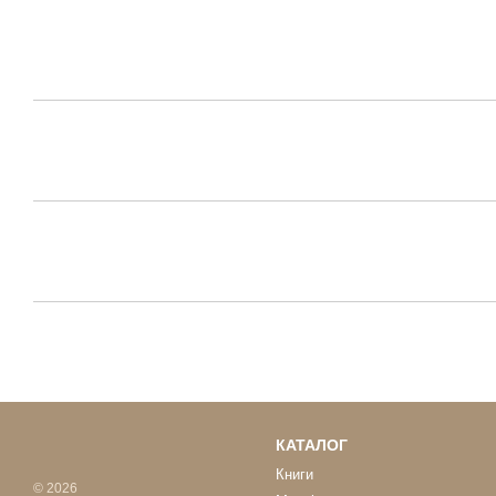
КАТАЛОГ
Книги
© 2026