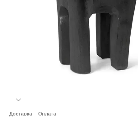
Доставка
Оплата