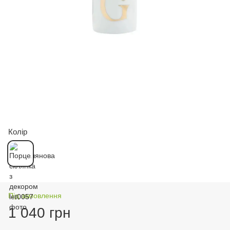
Колір
Під замовлення
1 040 грн