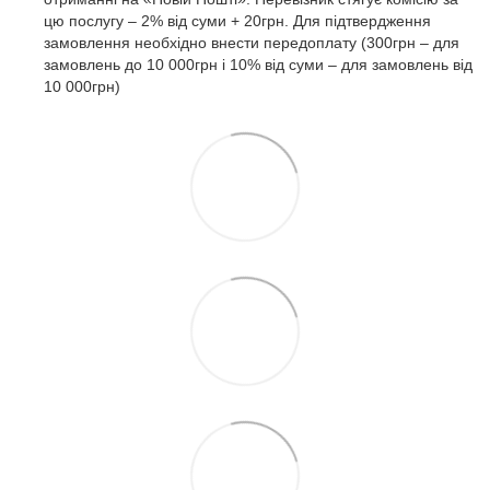
цю послугу – 2% від суми + 20грн. Для підтвердження
замовлення необхідно внести передоплату (300грн – для
замовлень до 10 000грн і 10% від суми – для замовлень від
10 000грн)