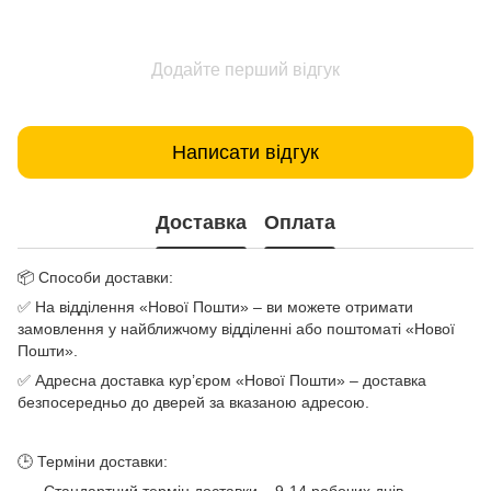
Додайте перший відгук
Написати відгук
Доставка
Оплата
📦 Способи доставки:
✅ На відділення «Нової Пошти» – ви можете отримати
замовлення у найближчому відділенні або поштоматі «Нової
Пошти».
✅ Адресна доставка кур’єром «Нової Пошти» – доставка
безпосередньо до дверей за вказаною адресою.
🕒 Терміни доставки: