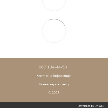
067 134-44-50
Контактна інформація
Повна версія сайту
© 2026
Developed by DNWEB