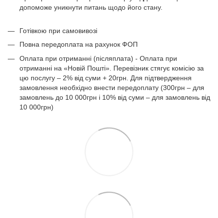
допоможе уникнути питань щодо його стану.
Готівкою при самовивозі
Повна передоплата на рахунок ФОП
Оплата при отриманні (післяплата) - Оплата при
отриманні на «Новій Пошті». Перевізник стягує комісію за
цю послугу – 2% від суми + 20грн. Для підтвердження
замовлення необхідно внести передоплату (300грн – для
замовлень до 10 000грн і 10% від суми – для замовлень від
10 000грн)