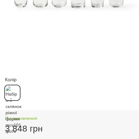
Колір
Під замовлення
3 848 грн