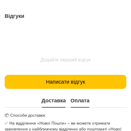
Відгуки
Додайте перший відгук
Написати відгук
Доставка
Оплата
📦 Способи доставки:
✅ На відділення «Нової Пошти» – ви можете отримати
замовлення у найближчому відділенні або поштоматі «Нової