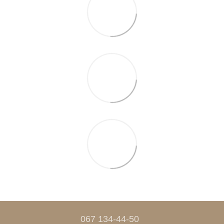
067 134-44-50