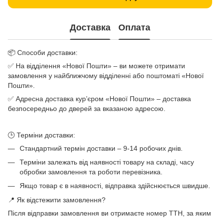
Доставка
Оплата
📦 Способи доставки:
✅ На відділення «Нової Пошти» – ви можете отримати
замовлення у найближчому відділенні або поштоматі «Нової
Пошти».
✅ Адресна доставка кур’єром «Нової Пошти» – доставка
безпосередньо до дверей за вказаною адресою.
🕒 Терміни доставки:
Стандартний термін доставки – 9-14 робочих днів.
Терміни залежать від наявності товару на складі, часу
обробки замовлення та роботи перевізника.
Якщо товар є в наявності, відправка здійснюється швидше.
📍 Як відстежити замовлення?
Після відправки замовлення ви отримаєте номер ТТН, за яким