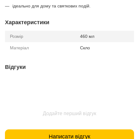
ідеально для дому та святкових подій.
Характеристики
Розмір
460 мл
Матеріал
Скло
Відгуки
Додайте перший відгук
Написати відгук