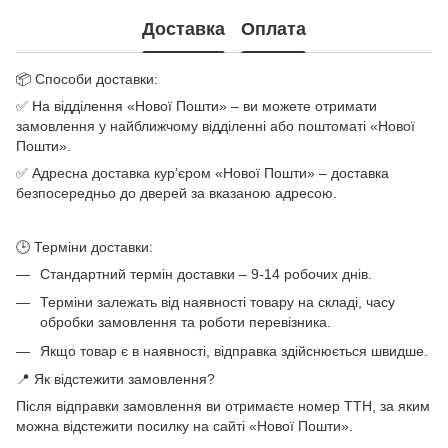
Доставка
Оплата
📦 Способи доставки:
✅ На відділення «Нової Пошти» – ви можете отримати
замовлення у найближчому відділенні або поштоматі «Нової
Пошти».
✅ Адресна доставка кур’єром «Нової Пошти» – доставка
безпосередньо до дверей за вказаною адресою.
🕒 Терміни доставки:
Стандартний термін доставки – 9-14 робочих днів.
Терміни залежать від наявності товару на складі, часу
обробки замовлення та роботи перевізника.
Якщо товар є в наявності, відправка здійснюється швидше.
📍 Як відстежити замовлення?
Після відправки замовлення ви отримаєте номер ТТН, за яким
можна відстежити посилку на сайті «Нової Пошти».