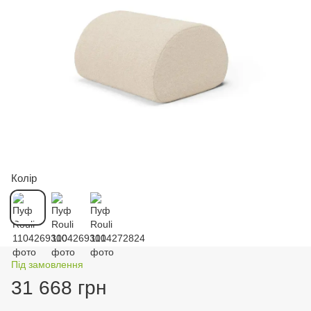
Колір
Під замовлення
31 668 грн