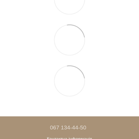
067 134-44-50
Контактна інформація