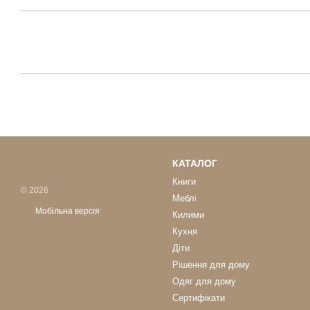
КАТАЛОГ
Книги
© 2026
Меблі
Мобільна версія
Килими
Кухня
Діти
Рішення для дому
Одяг для дому
Сертифікати