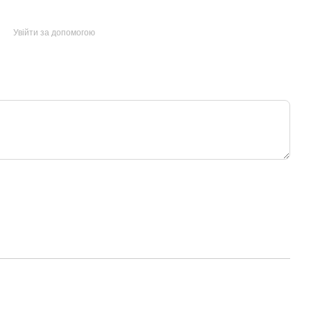
Увійти за допомогою