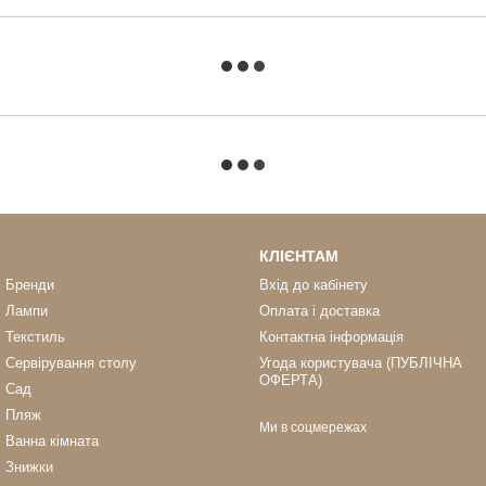
КЛІЄНТАМ
Бренди
Вхід до кабінету
Лампи
Оплата і доставка
Текстиль
Контактна інформація
Сервірування столу
Угода користувача (ПУБЛІЧНА
ОФЕРТА)
Сад
Пляж
Ми в соцмережах
Ванна кімната
Знижки