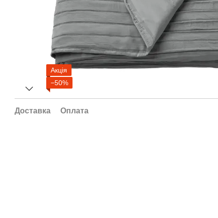
Акція
−50%
Доставка
Оплата