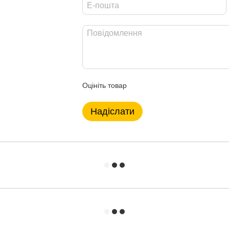
Оцініть товар
Надіслати