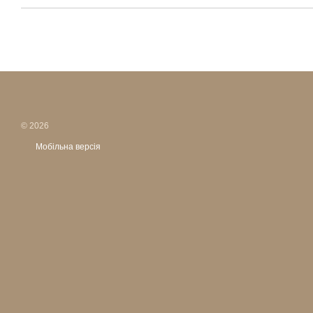
© 2026
Мобільна версія