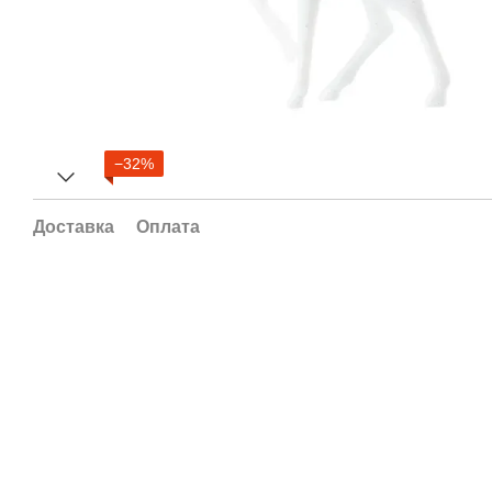
−32%
Доставка
Оплата