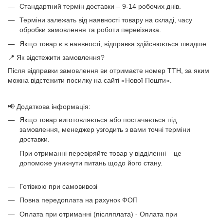
Стандартний термін доставки – 9-14 робочих днів.
Терміни залежать від наявності товару на складі, часу
обробки замовлення та роботи перевізника.
Якщо товар є в наявності, відправка здійснюється швидше.
📍 Як відстежити замовлення?
Після відправки замовлення ви отримаєте номер ТТН, за яким
можна відстежити посилку на сайті «Нової Пошти».
📢 Додаткова інформація:
Якщо товар виготовляється або постачається під
замовлення, менеджер узгодить з вами точні терміни
доставки.
При отриманні перевіряйте товар у відділенні – це
допоможе уникнути питань щодо його стану.
Готівкою при самовивозі
Повна передоплата на рахунок ФОП
Оплата при отриманні (післяплата) - Оплата при