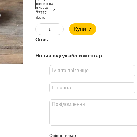
Купити
Опис
Новий відгук або коментар
Оцініть товар