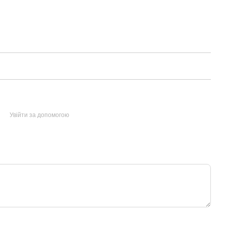
Увійти за допомогою