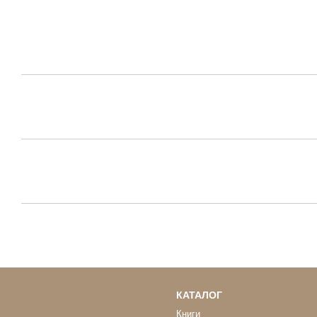
КАТАЛОГ
Книги