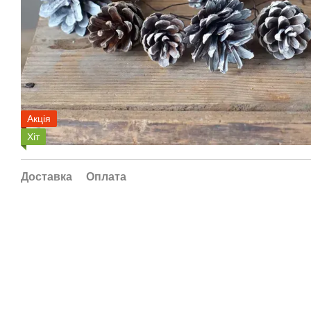
Акція
Хіт
Доставка
Оплата