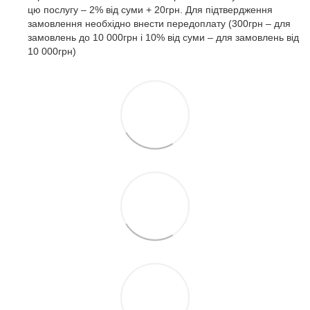
цю послугу – 2% від суми + 20грн. Для підтвердження
замовлення необхідно внести передоплату (300грн – для
замовлень до 10 000грн і 10% від суми – для замовлень від
10 000грн)