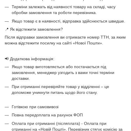
Терміни залежать від наявності товару на складі, часу
обробки замовлення та роботи перевізника.
Якщо товар є в наявності, відправка здійснюється швидше.
📍 Як відстежити замовлення?
Після відправки замовлення ви отримаєте номер ТТН, за яким
можна відстежити посилку на сайті «Нової Пошти».
📢 Додаткова інформація:
Якщо товар виготовляється або постачається під
замовлення, менеджер узгодить з вами точні терміни
доставки.
При отриманні перевіряйте товар у відділенні – це
допоможе уникнути питань щодо його стану.
Готівкою при самовивозі
Повна передоплата на рахунок ФОП
Оплата при отриманні (післяплата) - Оплата при
отриманні на «Новій Пошті». Перевізник стягує комісію за