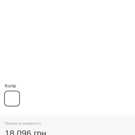
Колір
Немає в наявності
18 096 грн