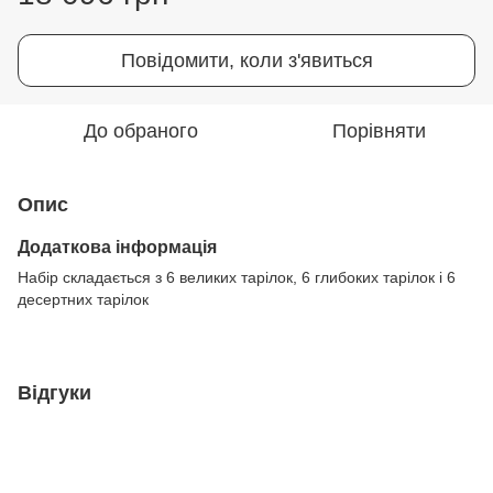
Повідомити, коли з'явиться
До обраного
Порівняти
Опис
Додаткова інформація
Набір складається з 6 великих тарілок, 6 глибоких тарілок і 6
десертних тарілок
Відгуки