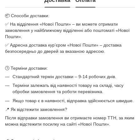
📦 Способи доставки:
✅ На відділення «Нової Пошти» – ви можете отримати
замовлення у найближчому відділенні або поштоматі «Нової
Пошти».
✅ Адресна доставка кур’єром «Нової Пошти» – доставка
безпосередньо до дверей за вказаною адресою.
🕒 Терміни доставки:
Стандартний термін доставки – 9-14 робочих днів.
Терміни залежать від наявності товару на складі, часу
обробки замовлення та роботи перевізника.
Якщо товар є в наявності, відправка здійснюється швидше.
📍 Як відстежити замовлення?
Після відправки замовлення ви отримаєте номер ТТН, за яким
можна відстежити посилку на сайті «Нової Пошти».