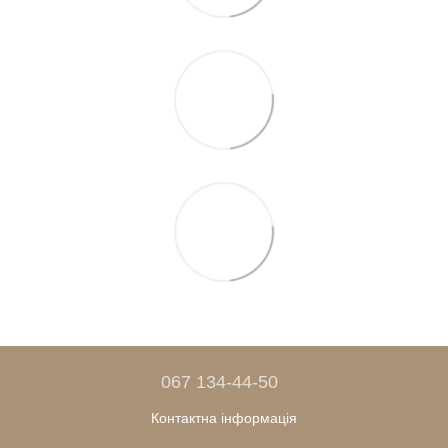
067 134-44-50
Контактна інформація