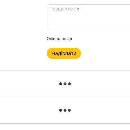
Оцініть товар
Надіслати