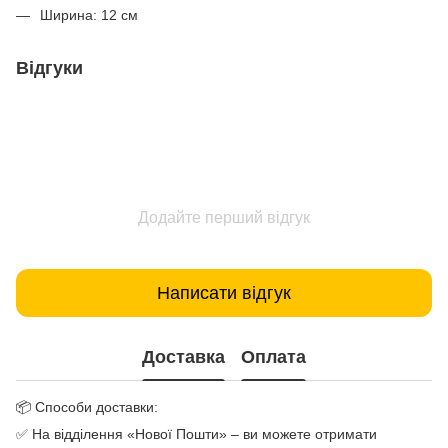
Ширина: 12 см
Відгуки
Додайте перший відгук
Написати відгук
Доставка
Оплата
📦 Способи доставки:
✅ На відділення «Нової Пошти» – ви можете отримати