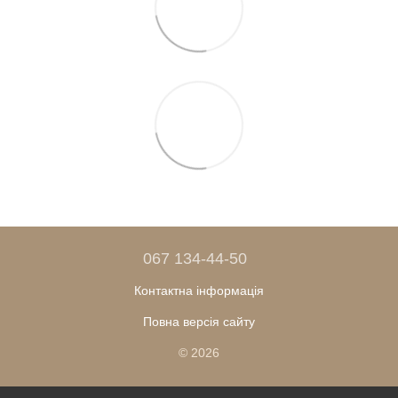
067 134-44-50
Контактна інформація
Повна версія сайту
© 2026