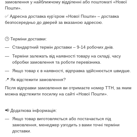
замовлення у найближчому відділенні або поштоматі «Нової
Пошти».
✅ Адресна доставка кур’єром «Нової Пошти» – доставка
безпосередньо до дверей за вказаною адресою.
🕒 Терміни доставки:
Стандартний термін доставки – 9-14 робочих днів.
Терміни залежать від наявності товару на складі, часу
обробки замовлення та роботи перевізника.
Якщо товар є в наявності, відправка здійснюється швидше.
📍 Як відстежити замовлення?
Після відправки замовлення ви отримаєте номер ТТН, за яким
можна відстежити посилку на сайті «Нової Пошти».
📢 Додаткова інформація:
Якщо товар виготовляється або постачається під
замовлення, менеджер узгодить з вами точні терміни
доставки.