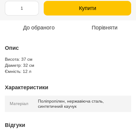
Купити
До обраного
Порівняти
Опис
Висота: 37 см
Діаметр: 32 см
Ємність: 12 л
Характеристики
Поліпропілен, нержавіюча сталь,
Матеріал
синтетичний каучук
Відгуки