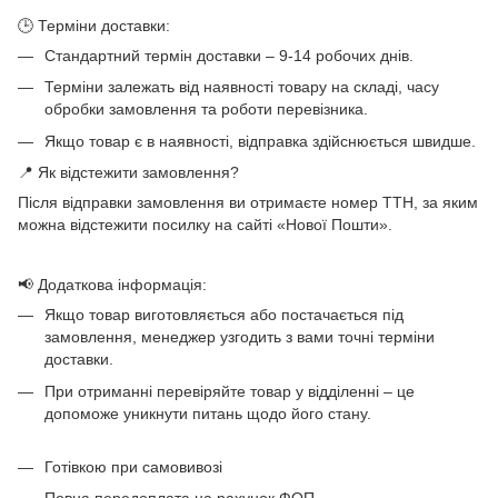
🕒 Терміни доставки:
Стандартний термін доставки – 9-14 робочих днів.
Терміни залежать від наявності товару на складі, часу
обробки замовлення та роботи перевізника.
Якщо товар є в наявності, відправка здійснюється швидше.
📍 Як відстежити замовлення?
Після відправки замовлення ви отримаєте номер ТТН, за яким
можна відстежити посилку на сайті «Нової Пошти».
📢 Додаткова інформація:
Якщо товар виготовляється або постачається під
замовлення, менеджер узгодить з вами точні терміни
доставки.
При отриманні перевіряйте товар у відділенні – це
допоможе уникнути питань щодо його стану.
Готівкою при самовивозі