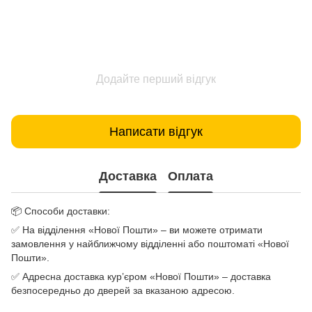
Додайте перший відгук
Написати відгук
Доставка
Оплата
📦 Способи доставки:
✅ На відділення «Нової Пошти» – ви можете отримати
замовлення у найближчому відділенні або поштоматі «Нової
Пошти».
✅ Адресна доставка кур’єром «Нової Пошти» – доставка
безпосередньо до дверей за вказаною адресою.