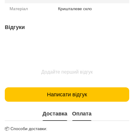
Матеріал
Кришталеве скло
Відгуки
Додайте перший відгук
Написати відгук
Доставка
Оплата
📦 Способи доставки: