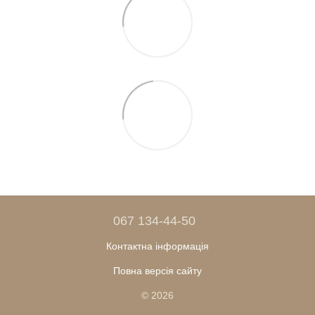
067 134-44-50
Контактна інформація
Повна версія сайту
© 2026