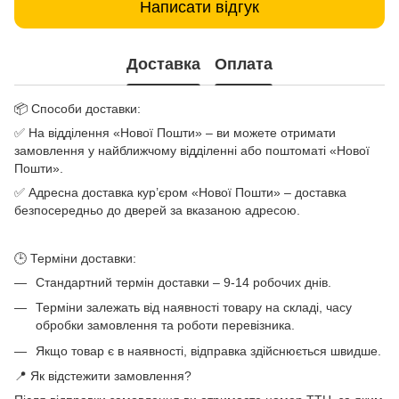
Написати відгук
Доставка
Оплата
📦 Способи доставки:
✅ На відділення «Нової Пошти» – ви можете отримати
замовлення у найближчому відділенні або поштоматі «Нової
Пошти».
✅ Адресна доставка кур’єром «Нової Пошти» – доставка
безпосередньо до дверей за вказаною адресою.
🕒 Терміни доставки:
Стандартний термін доставки – 9-14 робочих днів.
Терміни залежать від наявності товару на складі, часу
обробки замовлення та роботи перевізника.
Якщо товар є в наявності, відправка здійснюється швидше.
📍 Як відстежити замовлення?