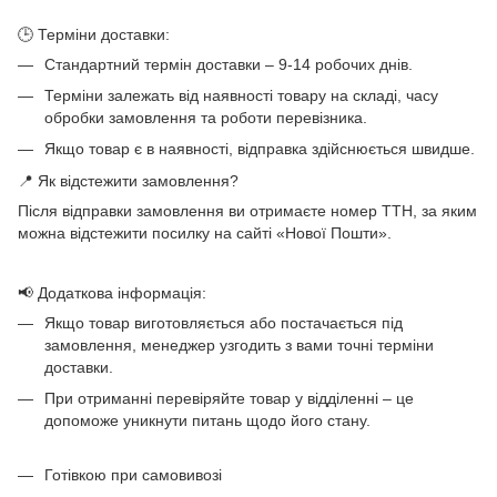
🕒 Терміни доставки:
Стандартний термін доставки – 9-14 робочих днів.
Терміни залежать від наявності товару на складі, часу
обробки замовлення та роботи перевізника.
Якщо товар є в наявності, відправка здійснюється швидше.
📍 Як відстежити замовлення?
Після відправки замовлення ви отримаєте номер ТТН, за яким
можна відстежити посилку на сайті «Нової Пошти».
📢 Додаткова інформація:
Якщо товар виготовляється або постачається під
замовлення, менеджер узгодить з вами точні терміни
доставки.
При отриманні перевіряйте товар у відділенні – це
допоможе уникнути питань щодо його стану.
Готівкою при самовивозі