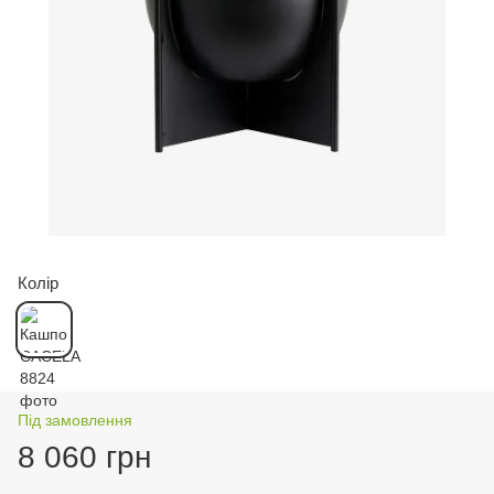
Колір
Під замовлення
8 060 грн