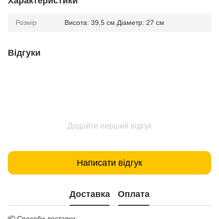
Характеристики
Розмір
Висота: 39,5 см Діаметр: 27 см
Відгуки
Додайте перший відгук
Написати відгук
Доставка
Оплата
📦 Способи доставки: