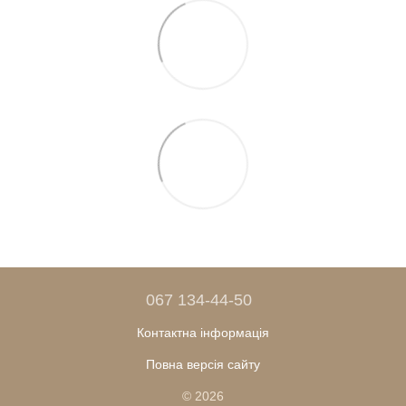
067 134-44-50
Контактна інформація
Повна версія сайту
© 2026